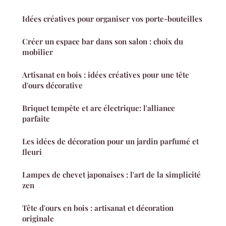
Idées créatives pour organiser vos porte-bouteilles
Créer un espace bar dans son salon : choix du
mobilier
Artisanat en bois : idées créatives pour une tête
d'ours décorative
Briquet tempête et arc électrique: l'alliance
parfaite
Les idées de décoration pour un jardin parfumé et
fleuri
Lampes de chevet japonaises : l'art de la simplicité
zen
Tête d'ours en bois : artisanat et décoration
originale