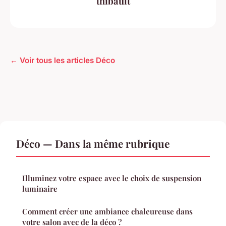
thibault
← Voir tous les articles Déco
Déco — Dans la même rubrique
Illuminez votre espace avec le choix de suspension
luminaire
Comment créer une ambiance chaleureuse dans
votre salon avec de la déco ?