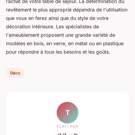
l’achat de votre table de séjour. La détermination du
revêtement le plus approprié dépendra de l'utilisation
que vous en ferez ainsi que du style de votre
décoration intérieure. Les spécialistes de
l'ameublement proposent une grande variété de
modèles en bois, en verre, en métal ou en plastique
pour répondre à tous les besoins et les goûts.
Déco
T
ECRIT PAR