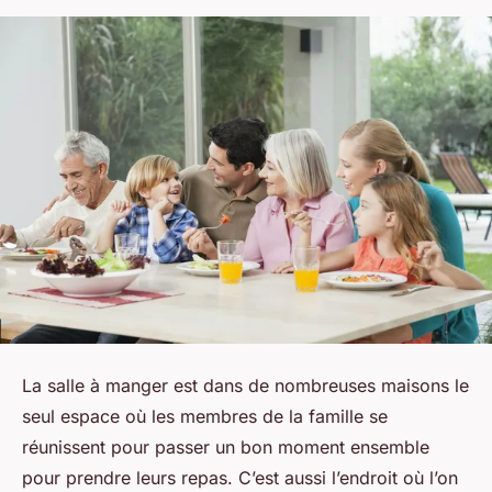
La salle à manger est dans de nombreuses maisons le
seul espace où les membres de la famille se
réunissent pour passer un bon moment ensemble
pour prendre leurs repas. C’est aussi l’endroit où l’on