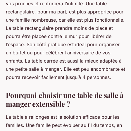
vos proches et renforcera l’intimité. Une table
rectangulaire, pour ma part, est plus appropriée pour
une famille nombreuse, car elle est plus fonctionnelle.
La table rectangulaire prendra moins de place et
pourra être placée contre le mur pour libérer de
l’espace. Son côté pratique est idéal pour organiser
un buffet ou pour célébrer l’anniversaire de vos
enfants. La table carrée est aussi la mieux adaptée à
une petite salle à manger. Elle est peu encombrante et
pourra recevoir facilement jusqu’à 4 personnes.
Pourquoi choisir une table de salle à
manger extensible ?
La table à rallonges est la solution efficace pour les
familles. Une famille peut évoluer au fil du temps, en