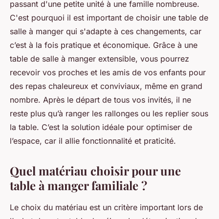
passant d'une petite unité à une famille nombreuse.
C'est pourquoi il est important de choisir une table de
salle à manger qui s'adapte à ces changements, car
c’est à la fois pratique et économique. Grâce à une
table de salle à manger extensible, vous pourrez
recevoir vos proches et les amis de vos enfants pour
des repas chaleureux et conviviaux, même en grand
nombre. Après le départ de tous vos invités, il ne
reste plus qu’à ranger les rallonges ou les replier sous
la table. C’est la solution idéale pour optimiser de
l’espace, car il allie fonctionnalité et praticité.
Quel matériau choisir pour une
table à manger familiale ?
Le choix du matériau est un critère important lors de