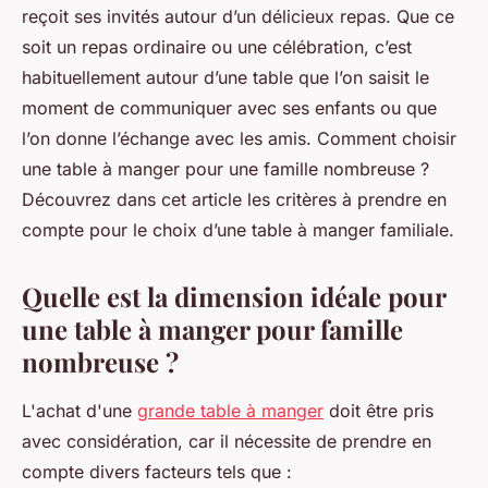
reçoit ses invités autour d’un délicieux repas. Que ce
soit un repas ordinaire ou une célébration, c’est
habituellement autour d’une table que l’on saisit le
moment de communiquer avec ses enfants ou que
l’on donne l’échange avec les amis. Comment choisir
une table à manger pour une famille nombreuse ?
Découvrez dans cet article les critères à prendre en
compte pour le choix d’une table à manger familiale.
Quelle est la dimension idéale pour
une table à manger pour famille
nombreuse ?
L'achat d'une
grande table à manger
doit être pris
avec considération, car il nécessite de prendre en
compte divers facteurs tels que :