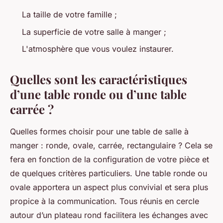
La taille de votre famille ;
La superficie de votre salle à manger ;
L'atmosphère que vous voulez instaurer.
Quelles sont les caractéristiques
d’une table ronde ou d’une table
carrée ?
Quelles formes choisir pour une table de salle à
manger : ronde, ovale, carrée, rectangulaire ? Cela se
fera en fonction de la configuration de votre pièce et
de quelques critères particuliers. Une table ronde ou
ovale apportera un aspect plus convivial et sera plus
propice à la communication. Tous réunis en cercle
autour d’un plateau rond facilitera les échanges avec