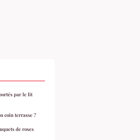
ortés par le lit
 coin terrasse ?
ouquets de roses