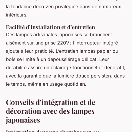
la tendance déco zen privilégiée dans de nombreux
intérieurs.
Facilité d’installation et d’entretien
Ces lampes artisanales japonaises se branchent
aisément sur une prise 220V ; l’interrupteur intégré
ajoute à leur praticité. L’entretien lampes papier ou
bois se limite à un dépoussiérage délicat. Leur
durabilité assure un éclairage fonctionnel et décoratif,
avec la garantie que la lumière douce persistera dans
le temps, même en usage quotidien.
Conseils d’intégration et de
décoration avec des lampes
japonaises