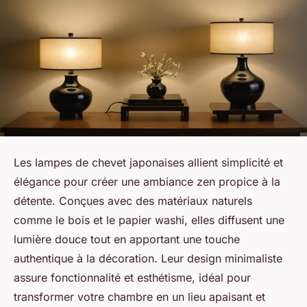
Les lampes de chevet japonaises allient simplicité et
élégance pour créer une ambiance zen propice à la
détente. Conçues avec des matériaux naturels
comme le bois et le papier washi, elles diffusent une
lumière douce tout en apportant une touche
authentique à la décoration. Leur design minimaliste
assure fonctionnalité et esthétisme, idéal pour
transformer votre chambre en un lieu apaisant et