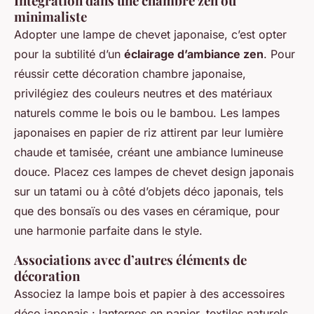
Intégration dans une chambre zen ou
minimaliste
Adopter une lampe de chevet japonaise, c’est opter
pour la subtilité d’un
éclairage d’ambiance zen
. Pour
réussir cette décoration chambre japonaise,
privilégiez des couleurs neutres et des matériaux
naturels comme le bois ou le bambou. Les lampes
japonaises en papier de riz attirent par leur lumière
chaude et tamisée, créant une ambiance lumineuse
douce. Placez ces lampes de chevet design japonais
sur un tatami ou à côté d’objets déco japonais, tels
que des bonsaïs ou des vases en céramique, pour
une harmonie parfaite dans le style.
Associations avec d’autres éléments de
décoration
Associez la lampe bois et papier à des accessoires
déco japonais : lanternes en papier, textiles naturels