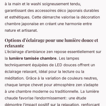
à la main et le washi soigneusement tendu,
garantissant des accessoires déco japonais durables
et esthétiques. Cette démarche valorise la décoration
chambre japonaise en créant une harmonie entre
nature et artisanat.
Options d’éclairage pour une lumière douce et
relaxante
L’éclairage d’ambiance zen repose essentiellement sur
la
lumière tamisée chambre
. Les lampes
techniquement équipées de LED douces offrent un
éclairage relaxant, idéal pour la lecture ou la
méditation. Grâce à la variation de couleurs neutres,
chaque lampe chevet pour atmosphère zen s’adapte
à une chambre moderne ou traditionnelle. La lumière
chaude favorise l’endormissement : une étude
démontre l’impact positif sur la relaxation, renforçant