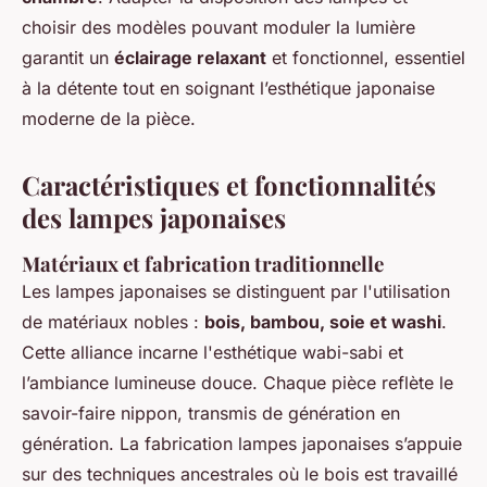
choisir des modèles pouvant moduler la lumière
garantit un
éclairage relaxant
et fonctionnel, essentiel
à la détente tout en soignant l’esthétique japonaise
moderne de la pièce.
Caractéristiques et fonctionnalités
des lampes japonaises
Matériaux et fabrication traditionnelle
Les lampes japonaises se distinguent par l'utilisation
de matériaux nobles :
bois, bambou, soie et washi
.
Cette alliance incarne l'esthétique wabi-sabi et
l’ambiance lumineuse douce. Chaque pièce reflète le
savoir-faire nippon, transmis de génération en
génération. La fabrication lampes japonaises s’appuie
sur des techniques ancestrales où le bois est travaillé