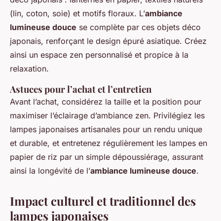
(lin, coton, soie) et motifs floraux. L’
ambiance
lumineuse douce
se complète par ces objets déco
japonais, renforçant le design épuré asiatique. Créez
ainsi un espace zen personnalisé et propice à la
relaxation.
Astuces pour l’achat et l’entretien
Avant l’achat, considérez la taille et la position pour
maximiser l’éclairage d’ambiance zen. Privilégiez les
lampes japonaises artisanales pour un rendu unique
et durable, et entretenez régulièrement les lampes en
papier de riz par un simple dépoussiérage, assurant
ainsi la longévité de l’
ambiance lumineuse douce
.
Impact culturel et traditionnel des
lampes japonaises