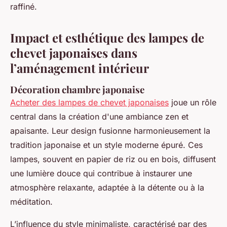
raffiné.
Impact et esthétique des lampes de
chevet japonaises dans
l’aménagement intérieur
Décoration chambre japonaise
Acheter des lampes de chevet japonaises
joue un rôle
central dans la création d'une ambiance zen et
apaisante. Leur design fusionne harmonieusement la
tradition japonaise et un style moderne épuré. Ces
lampes, souvent en papier de riz ou en bois, diffusent
une lumière douce qui contribue à instaurer une
atmosphère relaxante, adaptée à la détente ou à la
méditation.
L’influence du style minimaliste, caractérisé par des