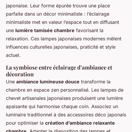
japonaise. Leur forme épurée trouve une place
parfaite dans un décor minimaliste : l’éclairage
minimaliste met en valeur l’espace tout en diffusant
une
lumière tamisée chambre
favorisant la
relaxation. Ces lampes japonaises modernes mêlent
influences culturelles japonaises, praticité et style
actuel.
La symbiose entre éclairage d’ambiance et
décoration
Une
ambiance lumineuse douce
transforme la
chambre en espace zen personnalisé. Les lampes de
chevet artisanales japonaises produisent une lumière
apaisante qui harmonise chaque coin. Associez un
luminaire traditionnel à des accessoires déco japonais
pour optimiser la
création d’ambiance relaxante
chambre
. Adapter la disposition des lampes et