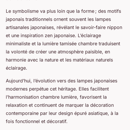
Le symbolisme va plus loin que la forme ; des motifs
japonais traditionnels ornent souvent les lampes
artisanales japonaises, révélant le savoir-faire nippon
et une inspiration zen japonaise. L’éclairage
minimaliste et la lumière tamisée chambre traduisent
la volonté de créer une atmosphère paisible, en
harmonie avec la nature et les matériaux naturels
éclairage.
Aujourd’hui, l’évolution vers des lampes japonaises
modernes perpétue cet héritage. Elles facilitent
l’harmonisation chambre lumière, favorisent la
relaxation et continuent de marquer la décoration
contemporaine par leur design épuré asiatique, à la
fois fonctionnel et décoratif.