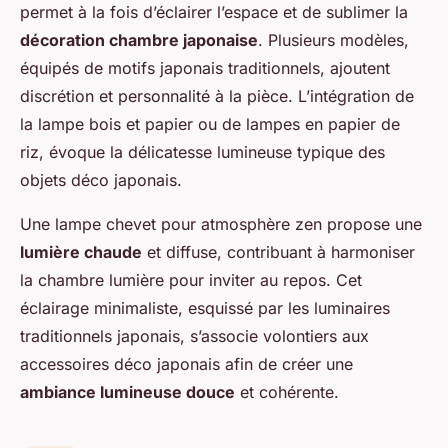
permet à la fois d’éclairer l’espace et de sublimer la
décoration chambre japonaise
. Plusieurs modèles,
équipés de motifs japonais traditionnels, ajoutent
discrétion et personnalité à la pièce. L’intégration de
la lampe bois et papier ou de lampes en papier de
riz, évoque la délicatesse lumineuse typique des
objets déco japonais.
Une lampe chevet pour atmosphère zen propose une
lumière chaude
et diffuse, contribuant à harmoniser
la chambre lumière pour inviter au repos. Cet
éclairage minimaliste, esquissé par les luminaires
traditionnels japonais, s’associe volontiers aux
accessoires déco japonais afin de créer une
ambiance lumineuse douce
et cohérente.