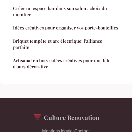
Créer un espace bar dans son salon : choix du
mobilier
Idées créatives pour organiser vos porte-bouteilles
Briquet tempête et arc électrique: l'alliance
parfaite
Artisanat en bois : idées créatives pour une tête
d'ours décorative
Culture Renovation
Mentions légales
Contact