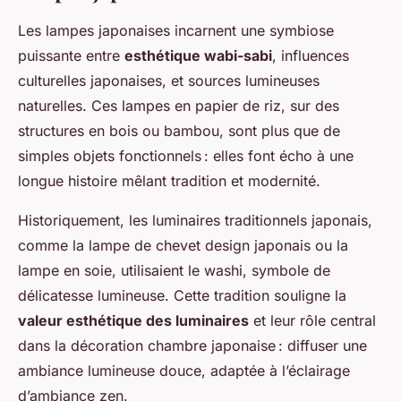
Les lampes japonaises incarnent une symbiose
puissante entre
esthétique wabi-sabi
, influences
culturelles japonaises, et sources lumineuses
naturelles. Ces lampes en papier de riz, sur des
structures en bois ou bambou, sont plus que de
simples objets fonctionnels : elles font écho à une
longue histoire mêlant tradition et modernité.
Historiquement, les luminaires traditionnels japonais,
comme la lampe de chevet design japonais ou la
lampe en soie, utilisaient le washi, symbole de
délicatesse lumineuse. Cette tradition souligne la
valeur esthétique des luminaires
et leur rôle central
dans la décoration chambre japonaise : diffuser une
ambiance lumineuse douce, adaptée à l’éclairage
d’ambiance zen.