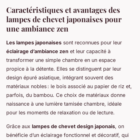
Caractéristiques et avantages des
lampes de chevet japonaises pour
une ambiance zen
Les lampes japonaises
sont reconnues pour leur
éclairage d’ambiance zen
et leur capacité à
transformer une simple chambre en un espace
propice à la détente. Elles se distinguent par leur
design épuré asiatique, intégrant souvent des
matériaux nobles : le bois associé au papier de riz et,
parfois, du bambou. Ce choix de matériaux donne
naissance à une lumière tamisée chambre, idéale
pour les moments de relaxation ou de lecture.
Grâce aux
lampes de chevet design japonais
, on
bénéficie d’un éclairage fonctionnel et décoratif, qui