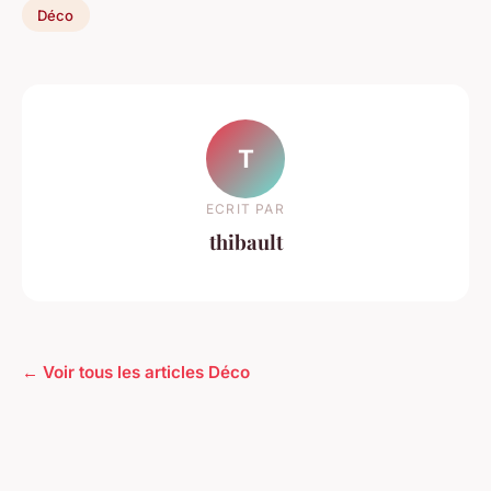
Déco
T
ECRIT PAR
thibault
← Voir tous les articles Déco