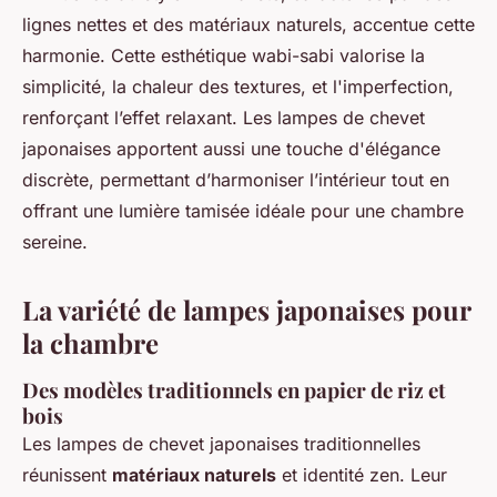
lignes nettes et des matériaux naturels, accentue cette
harmonie. Cette esthétique wabi-sabi valorise la
simplicité, la chaleur des textures, et l'imperfection,
renforçant l’effet relaxant. Les lampes de chevet
japonaises apportent aussi une touche d'élégance
discrète, permettant d’harmoniser l’intérieur tout en
offrant une lumière tamisée idéale pour une chambre
sereine.
La variété de lampes japonaises pour
la chambre
Des modèles traditionnels en papier de riz et
bois
Les lampes de chevet japonaises traditionnelles
réunissent
matériaux naturels
et identité zen. Leur