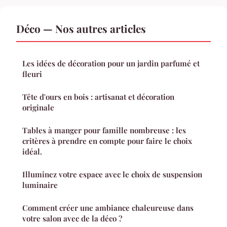
Déco — Nos autres articles
Les idées de décoration pour un jardin parfumé et
fleuri
Tête d'ours en bois : artisanat et décoration
originale
Tables à manger pour famille nombreuse : les
critères à prendre en compte pour faire le choix
idéal.
Illuminez votre espace avec le choix de suspension
luminaire
Comment créer une ambiance chaleureuse dans
votre salon avec de la déco ?