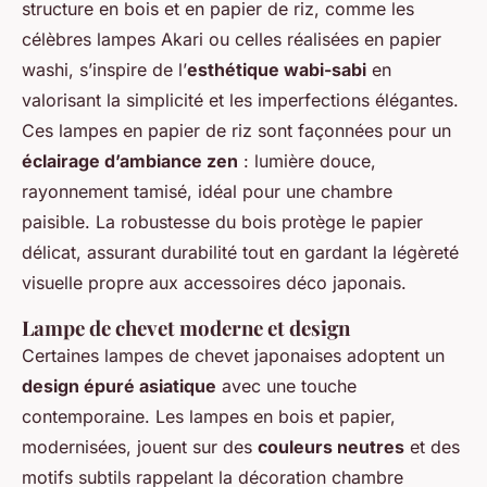
structure en bois et en papier de riz, comme les
célèbres lampes Akari ou celles réalisées en papier
washi, s’inspire de l’
esthétique wabi-sabi
en
valorisant la simplicité et les imperfections élégantes.
Ces lampes en papier de riz sont façonnées pour un
éclairage d’ambiance zen
: lumière douce,
rayonnement tamisé, idéal pour une chambre
paisible. La robustesse du bois protège le papier
délicat, assurant durabilité tout en gardant la légèreté
visuelle propre aux accessoires déco japonais.
Lampe de chevet moderne et design
Certaines lampes de chevet japonaises adoptent un
design épuré asiatique
avec une touche
contemporaine. Les lampes en bois et papier,
modernisées, jouent sur des
couleurs neutres
et des
motifs subtils rappelant la décoration chambre